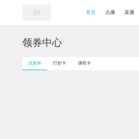
首页
点播
直播
领券中心
优惠券
打折卡
课程卡