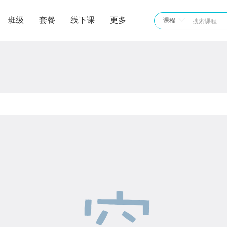
班级
套餐
线下课
更多
课程