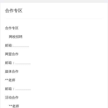
合作专区
合作专区
网校招聘
邮箱:.................
网盟合作
邮箱：................
媒体合作
**老师
邮箱：................
活动合作
**老师